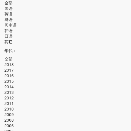
全部
国语
英语
粤语
闽南语
韩语
日语
其它
年代：
全部
2018
2017
2016
2015
2014
2013
2012
2011
2010
2009
2008
2006