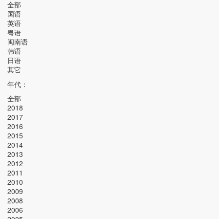
全部
国语
英语
粤语
闽南语
韩语
日语
其它
年代：
全部
2018
2017
2016
2015
2014
2013
2012
2011
2010
2009
2008
2006