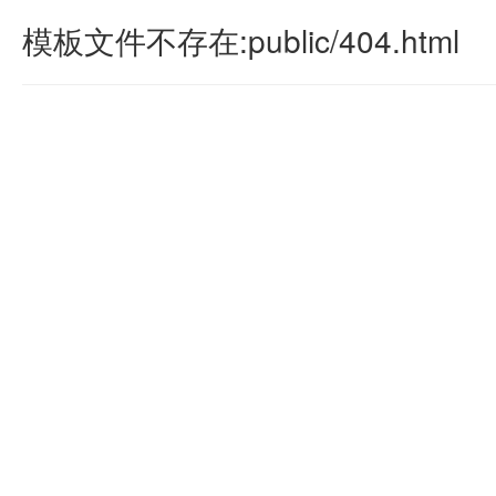
模板文件不存在:public/404.html