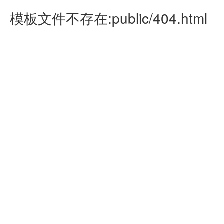
模板文件不存在:public/404.html