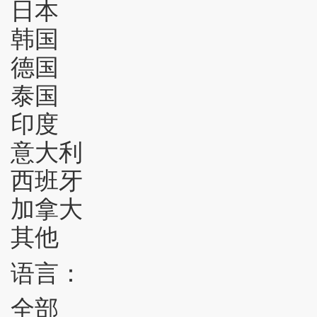
日本
韩国
德国
泰国
印度
意大利
西班牙
加拿大
其他
语言：
全部