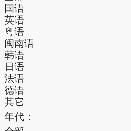
国语
英语
粤语
闽南语
韩语
日语
法语
德语
其它
年代：
全部