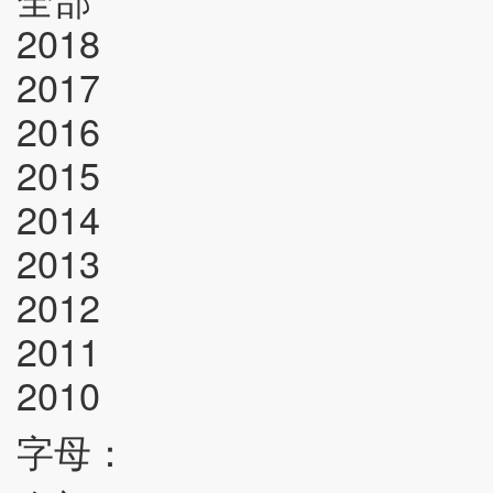
2018
2017
2016
2015
2014
2013
2012
2011
2010
字母：