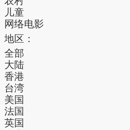
儿童
网络电影
地区：
全部
大陆
香港
台湾
美国
法国
英国