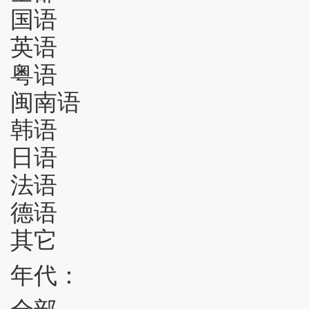
国语
英语
粤语
闽南语
韩语
日语
法语
德语
其它
年代：
全部