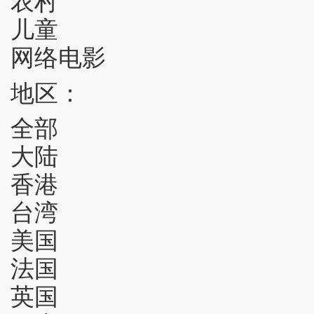
儿童
网络电影
地区：
全部
大陆
香港
台湾
美国
法国
英国