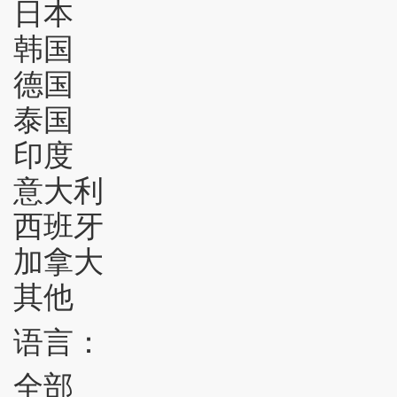
日本
韩国
德国
泰国
印度
意大利
西班牙
加拿大
其他
语言：
全部