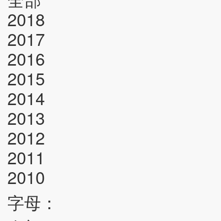
2018
2017
2016
2015
2014
2013
2012
2011
2010
字母：