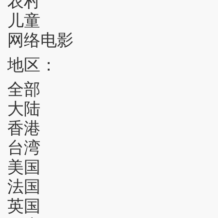
儿童
网络电影
地区：
全部
大陆
香港
台湾
美国
法国
英国