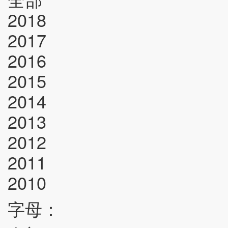
2018
2017
2016
2015
2014
2013
2012
2011
2010
字母：