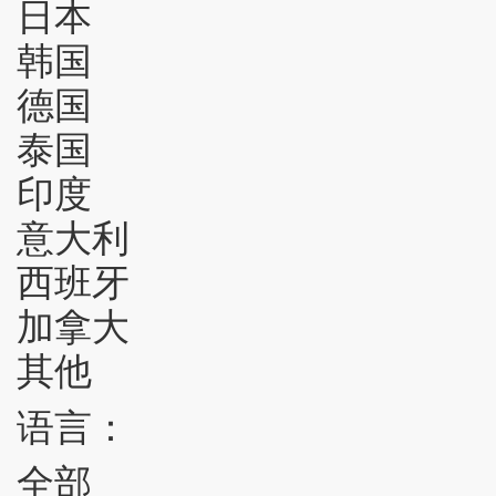
日本
韩国
德国
泰国
印度
意大利
西班牙
加拿大
其他
语言：
全部