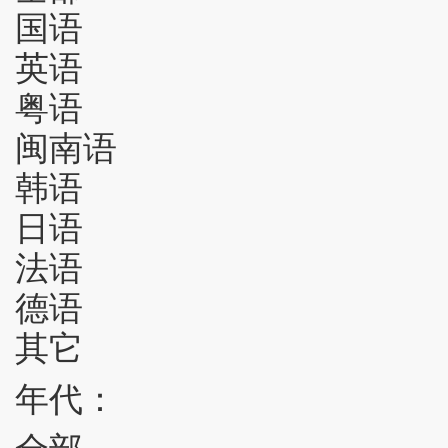
国语
英语
粤语
闽南语
韩语
日语
法语
德语
其它
年代：
全部