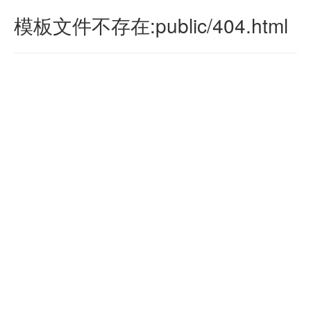
模板文件不存在:public/404.html