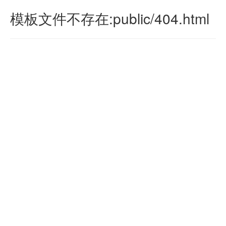
模板文件不存在:public/404.html