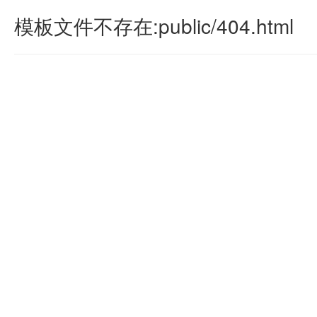
模板文件不存在:public/404.html