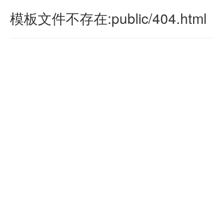
模板文件不存在:public/404.html