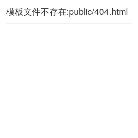
模板文件不存在:public/404.html